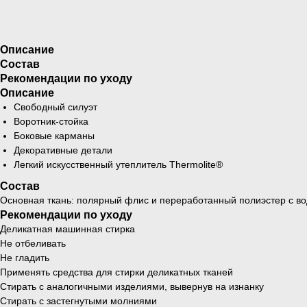
Описание
Состав
Рекомендации по уходу
Описание
Свободный силуэт
Воротник-стойка
Боковые карманы
Декоративные детали
Легкий искусственный утеплитель Thermolite®
Состав
Основная ткань: полярный флис и переработанный полиэстер с 
Рекомендации по уходу
Деликатная машинная стирка
Не отбеливать
Не гладить
Применять средства для стирки деликатных тканей
Стирать с аналогичными изделиями, вывернув на изнанку
Стирать с застегнутыми молниями