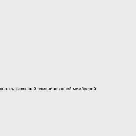
водоотталкивающей ламинированной мембраной